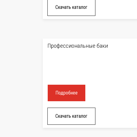
Скачать каталог
Профессиональные баки
Подробнее
Скачать каталог