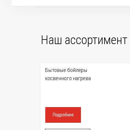
Наш ассортимент
Бытовые бойлеры
косвенного нагрева
Подробнее