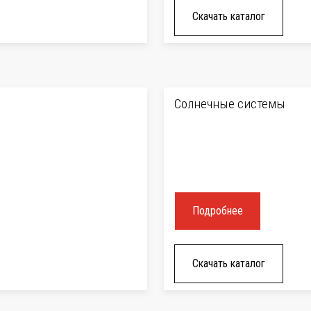
Скачать каталог
Солнечные системы
Подробнее
Скачать каталог