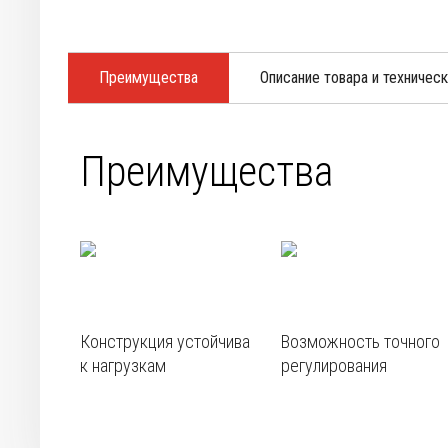
Преимущества
Описание товара и техничес
Преимущества
Конструкция устойчива
Возможность точного
к нагрузкам
регулирования