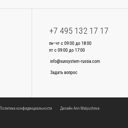
+7 495 132 17 17
пн–чт с 09:00 до 18:00
пт с 09:00 до 17:00
info@sunsystem-russia.com
Задать вопрос
Политика конфиденциальности
Дизайн Ann Malyusheva