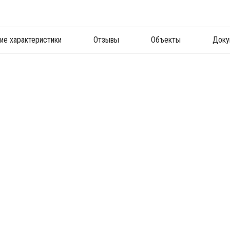
кие характеристики
Отзывы
Объекты
Доку