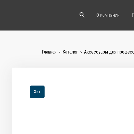
О компании
Главная
Каталог
Аксессуары для професс
>
>
Хит