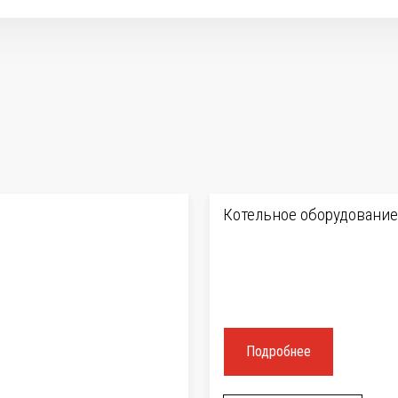
Котельное оборудование
Подробнее