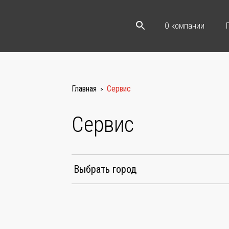
О компании
Главная
Сервис
>
Сервис
Оптовый прайс-