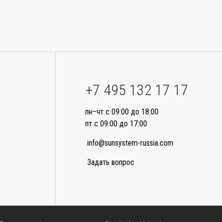
+7 495 132 17 17
пн–чт с 09:00 до 18:00
пт с 09:00 до 17:00
info@sunsystem-russia.com
Задать вопрос