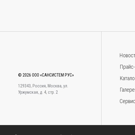
Новос
Прайс-
© 2026 ООО «САНСИСТЕМ РУС»
Катало
129343, Россия, Москва, ул.
Галере
Уржумская, д. 4, стр. 2
Серви